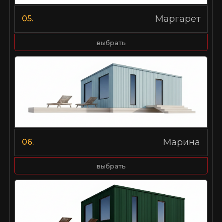
Маргарет
05.
выбрать
Марина
06.
выбрать