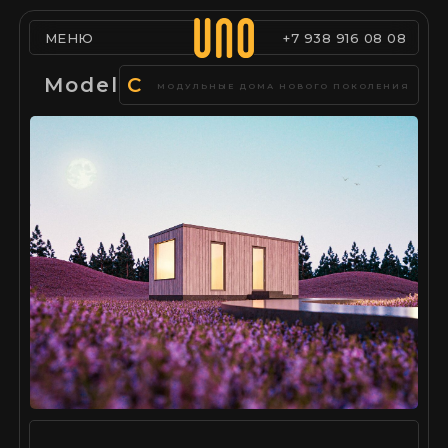
МЕНЮ
+7 938 916 08 08
Model
С
МОДУЛЬНЫЕ ДОМА НОВОГО ПОКОЛЕНИЯ