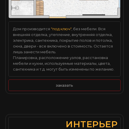
Дом производится
"под ключ"
, без мебели. Вся
внешняя отделка, утепление, внутренняя отделка,
электрика, сантехника, покрытие полов и потолка,
окна, двери - все включено в стоимость. Остается
лишь занести мебель.
Планировка, расположение узлов, расстановка
мебели и кухни, используемые материалы, цвета,
сантехника и т.д. могут быть изменены по желанию.
заказать
ИНТЕРЬЕР