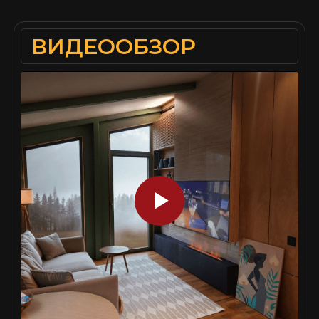
ВИДЕООБЗОР