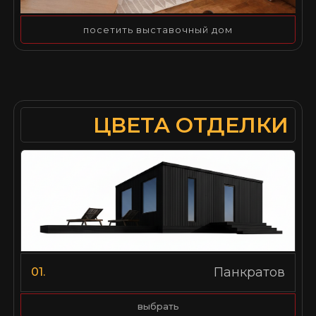
посетить выставочный дом
ЦВЕТА ОТДЕЛКИ
Панкратов
01.
выбрать