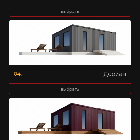
выбрать
Дориан
04.
выбрать