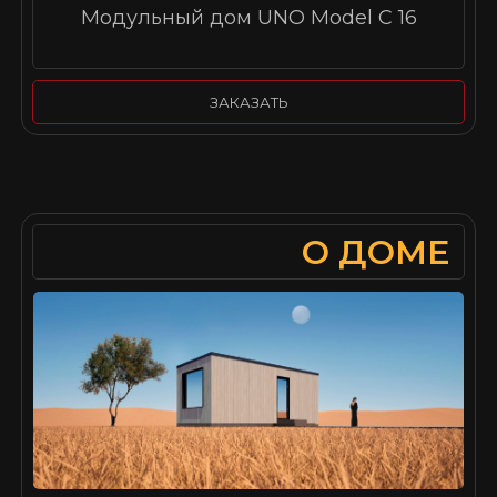
Модульный дом UNO Model C 16
ЗАКАЗАТЬ
О ДОМЕ