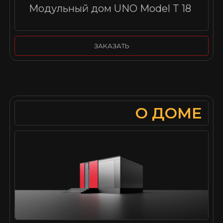
Модульный дом UNO Model T 18
ЗАКАЗАТЬ
О ДОМЕ