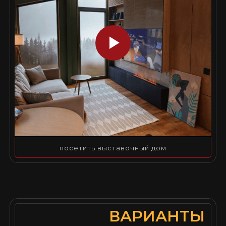
посетить выставочный дом
ВАРИАНТЫ