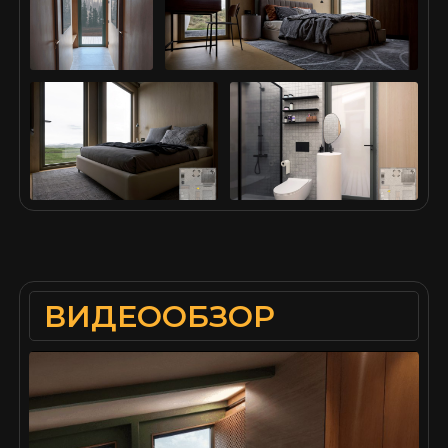
ВИДЕООБЗОР