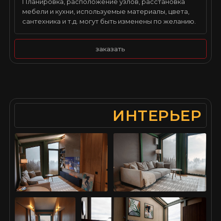
Планировка, расположение узлов, расстановка
мебели и кухни, используемые материалы, цвета,
сантехника и т.д. могут быть изменены по желанию.
заказать
ИНТЕРЬЕР