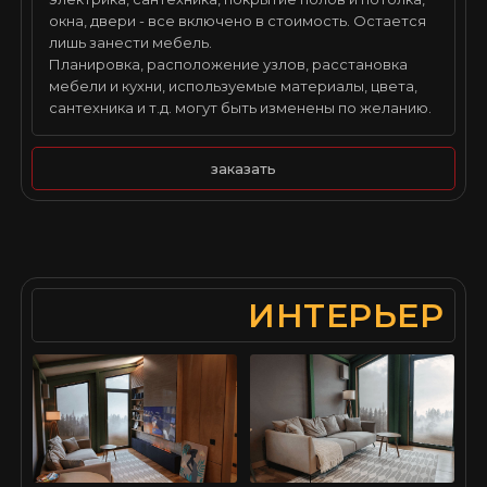
окна, двери - все включено в стоимость. Остается
лишь занести мебель.
Планировка, расположение узлов, расстановка
мебели и кухни, используемые материалы, цвета,
сантехника и т.д. могут быть изменены по желанию.
заказать
ИНТЕРЬЕР