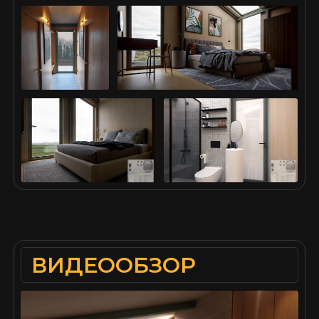
ВИДЕООБЗОР