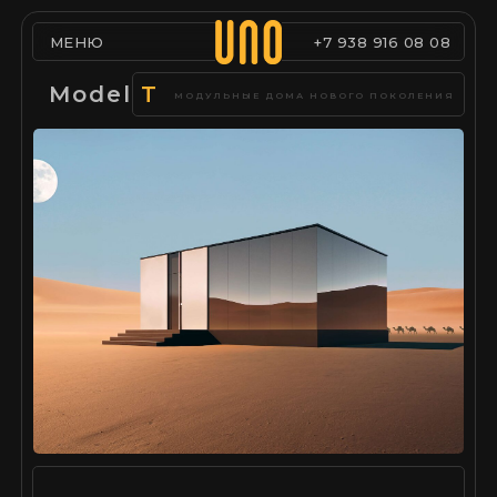
МЕНЮ
+7 938 916 08 08
Model
T
МОДУЛЬНЫЕ ДОМА НОВОГО ПОКОЛЕНИЯ