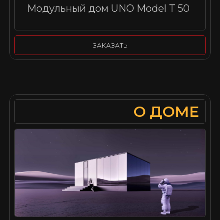
Модульный дом UNO Model T 50
ЗАКАЗАТЬ
О ДОМЕ