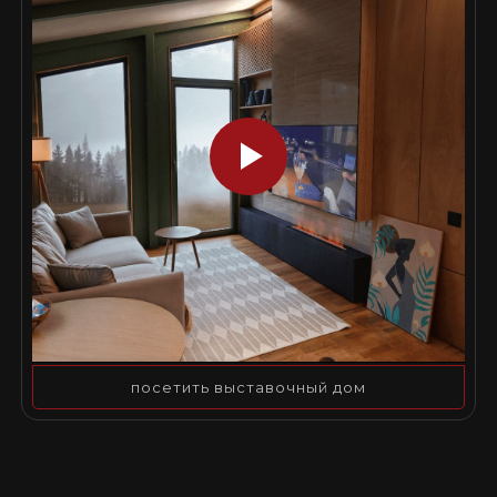
посетить выставочный дом